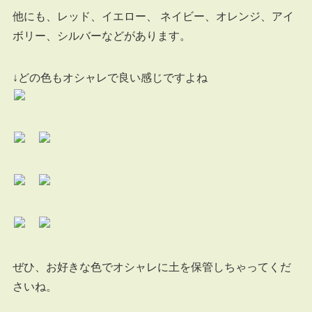
他にも、レッド、イエロー、 ネイビー、オレンジ、アイ
ボリー、シルバーなどがあります。
↓どの色もオシャレで良い感じですよね
ぜひ、お好きな色でオシャレに土を保管しちゃってくだ
さいね。