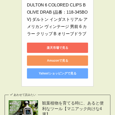
DULTON 6 COLORED CLIPS B 
OLIVE DRAB (品番：118-345BO
V) ダルトン インダストリアル ア
メリカン ヴィンテージ 男前 6 カ
ラー クリップ B オリーブドラブ
楽天市場で見る
Amazonで見る
Yahoo!ショッピングで見る
あわせて読みたい
観葉植物を育てる時に、あると便
利なツール【マニアック向けな4
選】