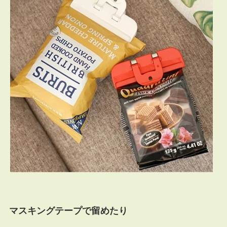
マスキングテープで留めたり