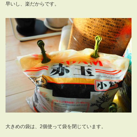
早いし、楽だからです。
大きめの袋は、2個使って袋を閉じています。