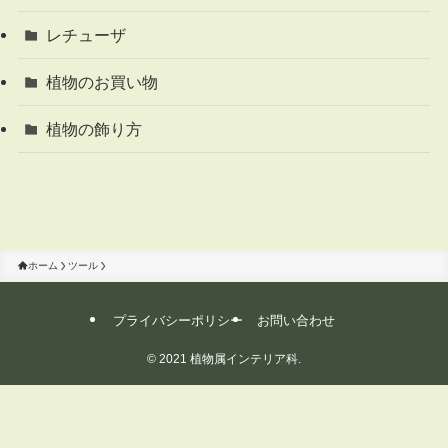
レチューザ
植物のお買い物
植物の飾り方
ホーム
ツール
プライバシーポリシー
お問い合わせ
©
2021 植物属インテリア科.