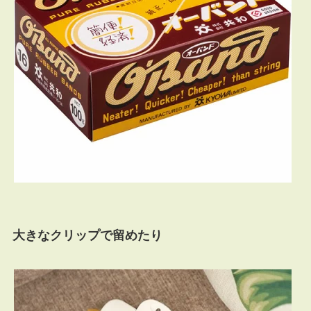
大きなクリップで留めたり