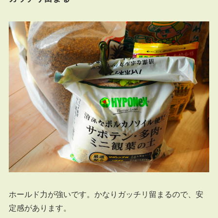
ホールド力が強いです。かなりガッチリ留まるので、安
定感があります。