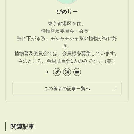
ぴめりー
東京都港区在住。
植物普及委員会・会長。
垂れ下がる系、モシャモシャ系の植物が特に好
き。
植物普及委員会では、会員様を募集しています。
今のところ、会員は自分1人のみです…（笑）
この著者の記事一覧へ
関連記事