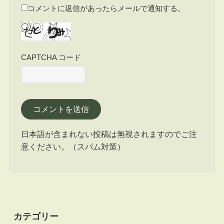
コメントに返信があったらメールで通知する。
CAPTCHA コード
日本語が含まれない投稿は無視されますのでご注
意ください。（スパム対策）
カテゴリー