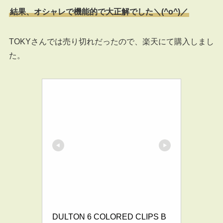
結果、オシャレで機能的で大正解でした＼(^o^)／
TOKYさんでは売り切れだったので、楽天にて購入しまし
た。
DULTON 6 COLORED CLIPS B 