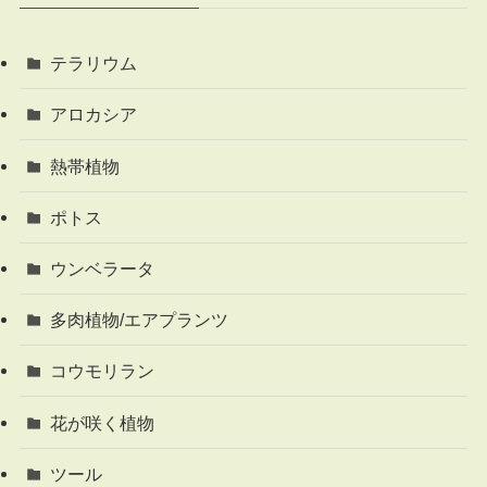
テラリウム
アロカシア
熱帯植物
ポトス
ウンベラータ
多肉植物/エアプランツ
コウモリラン
花が咲く植物
ツール