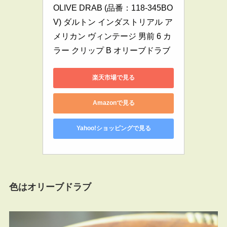
OLIVE DRAB (品番：118-345BO
V) ダルトン インダストリアル ア
メリカン ヴィンテージ 男前 6 カ
ラー クリップ B オリーブドラブ
楽天市場で見る
Amazonで見る
Yahoo!ショッピングで見る
色はオリーブドラブ