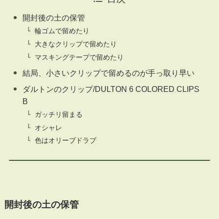
開封後の土の保管
輪ゴムで留めたり
大きなクリップで留めたり
マスキングテープで留めたり
結局、小さいクリップで留めるのが手っ取り早い
ダルトンのクリップ/DULTON 6 COLORED CLIPS
B
ガッチリ留まる
オシャレ
色はオリーブドラブ
開封後の土の保管