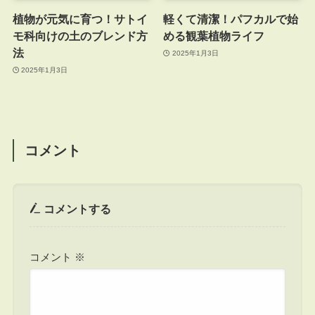
植物が元気に育つ！サトイ
軽くて清潔！パフカルで始
モ科向けの土のブレンド方
める観葉植物ライフ
法
2025年1月3日
2025年1月3日
コメント
コメントする
コメント
※