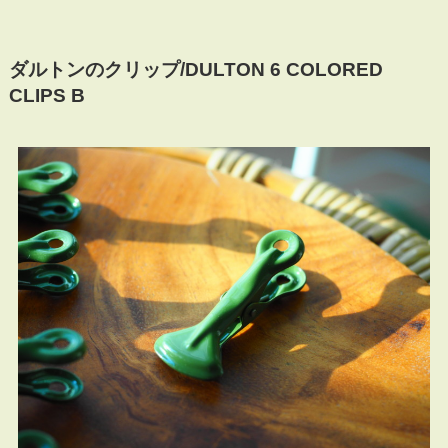
ダルトンのクリップ/
DULTON 6 COLORED
CLIPS B