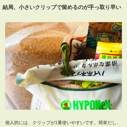
結局、小さいクリップで留めるのが手っ取り早い
個人的には、クリップが1番使いやすいです。簡単だし、