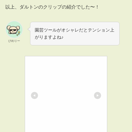
以上、ダルトンのクリップの紹介でした〜！
園芸ツールがオシャレだとテンション上
がりますよね♪
ぴめりー