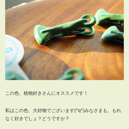
この色、植物好きさんにオススメです！
私はこの色、大好物でございます(^q^)みなさまも、もれ
なく好きでしょ？どうですか？