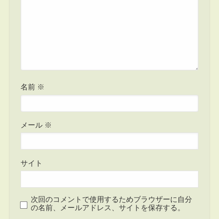
名前
※
メール
※
サイト
次回のコメントで使用するためブラウザーに自分
の名前、メールアドレス、サイトを保存する。