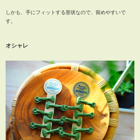
しかも、手にフィットする形状なので、留めやすいで
す。
オシャレ