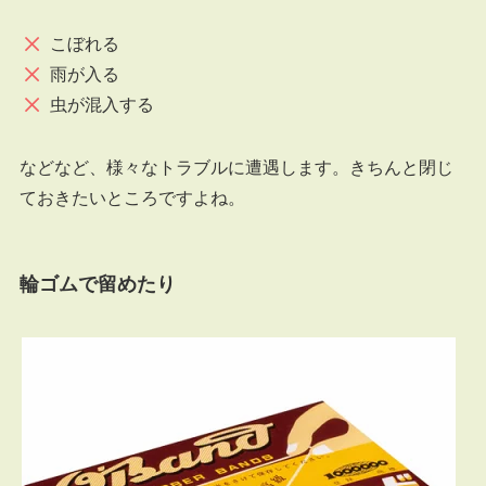
こぼれる
雨が入る
虫が混入する
などなど、様々なトラブルに遭遇します。きちんと閉じ
ておきたいところですよね。
輪ゴムで留めたり