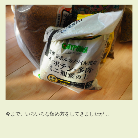
今まで、いろいろな留め方をしてきましたが…