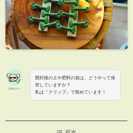
開封後の土や肥料の袋は、どうやって保
管していますか？
ぴめりー
私は「クリップ」で留めています！
目次