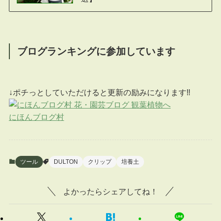
ブログランキングに参加しています
↓ポチっとしていただけると更新の励みになります‼
にほんブログ村
ツール
DULTON
クリップ
培養土
よかったらシェアしてね！