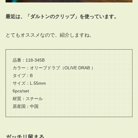
最近は、「ダルトンのクリップ」を使っています。
とてもオススメなので、紹介しますね。
品番：118-345B
カラー：オリーブドラブ（OLIVE DRAB ）
タイプ：B
サイズ：L.55mm
6pcs/set
材質：スチール
原産国：中国
ガッチリ留まる