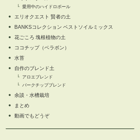
愛用中のハイドロボール
エリオクエスト 賢者の土
BANKSコレクション ベストソイルミックス
花ごころ 塊根植物の土
ココチップ（ベラボン）
水苔
自作のブレンド土
アロエブレンド
バークチップブレンド
余談・水槽栽培
まとめ
動画でもどうぞ