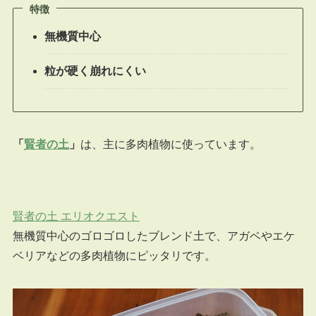
特徴
無機質中心
粒が硬く崩れにくい
「
賢者の土
」
は、主に多肉植物に使っています。
賢者の土 エリオクエスト
無機質中心のゴロゴロしたブレンド土で、アガベやエケ
ベリアなどの多肉植物にピッタリです。