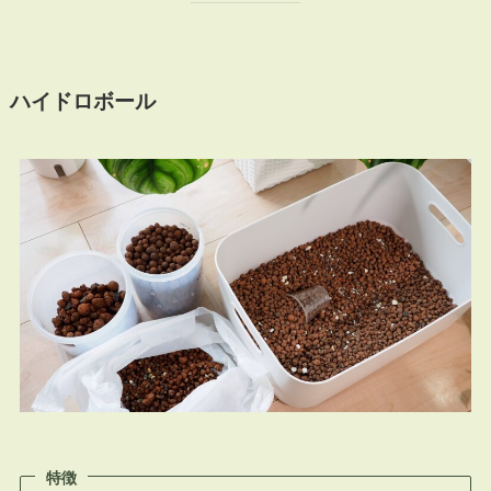
ハイドロボール
特徴