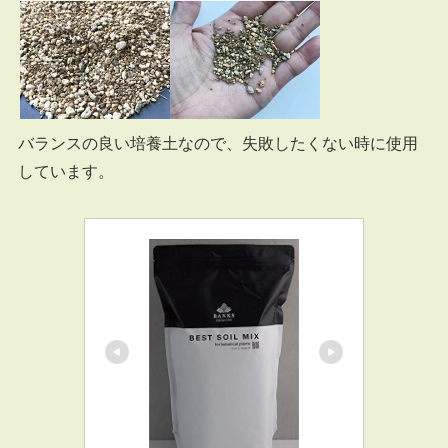
バランスの良い培養土なので、失敗したくない時に使用
しています。