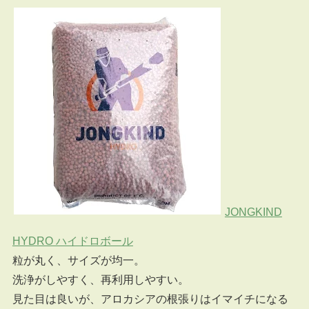
JONGKIND
HYDRO ハイドロボール
粒が丸く、サイズが均一。
洗浄がしやすく、再利用しやすい。
見た目は良いが、アロカシアの根張りはイマイチになる