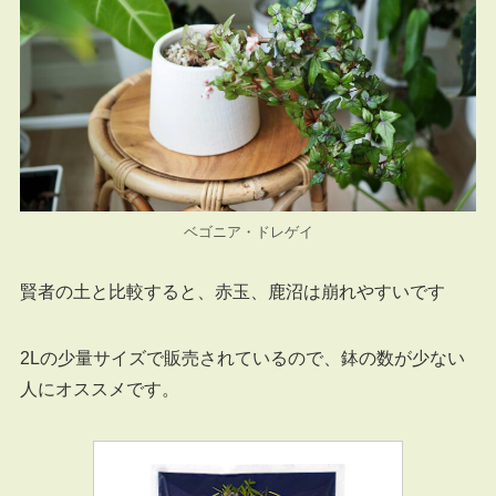
ベゴニア・ドレゲイ
賢者の土と比較すると、赤玉、鹿沼は崩れやすいです
2Lの少量サイズで販売されているので、鉢の数が少ない
人にオススメです。