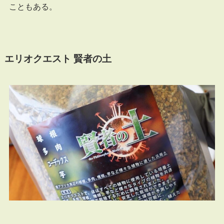
こともある。
エリオクエスト 賢者の土