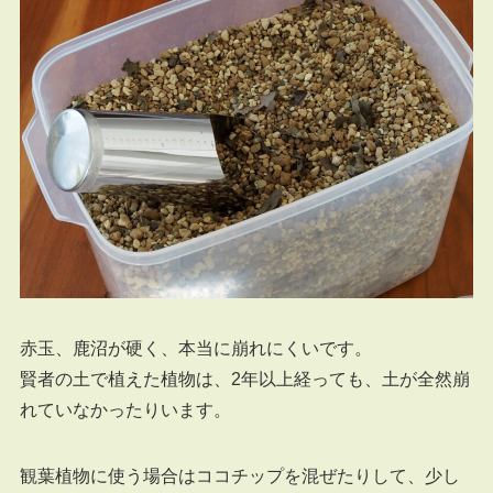
赤玉、鹿沼が硬く、本当に崩れにくいです。
賢者の土で植えた植物は、2年以上経っても、土が全然崩
れていなかったりいます。
観葉植物に使う場合はココチップを混ぜたりして、少し