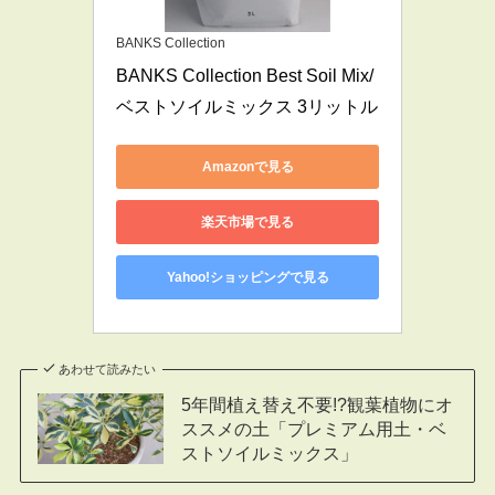
BANKS Collection
BANKS Collection Best Soil Mix/
ベストソイルミックス 3リットル
Amazonで見る
楽天市場で見る
Yahoo!ショッピングで見る
あわせて読みたい
5年間植え替え不要!?観葉植物にオ
ススメの土「プレミアム用土・ベ
ストソイルミックス​」