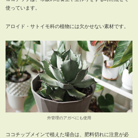
使っています。
アロイド・サトイモ科の植物には欠かせない素材です。
外管理のアガベにも使用
ココチップメインで植えた場合は、肥料切れに注意が必