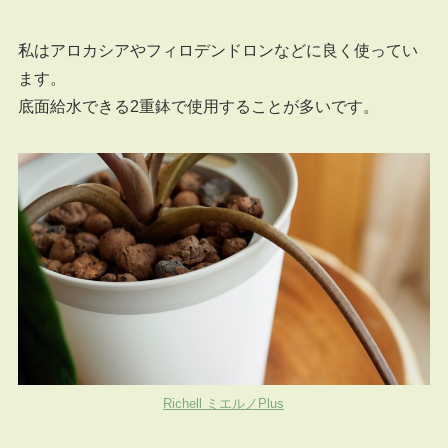
私はアロカシアやフィロデンドロンなどに良く使ってい
ます。
底面給水できる2重鉢で使用することが多いです。
Richell ミエルノPlus