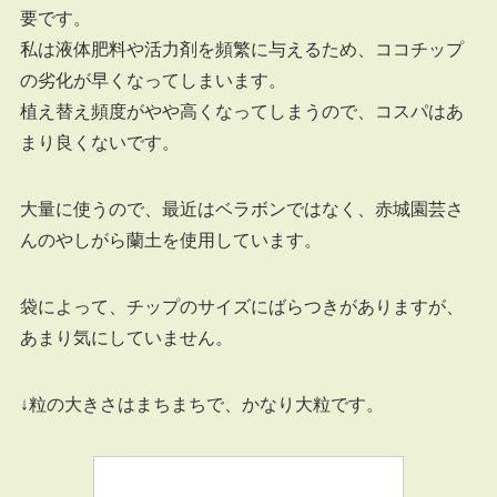
要です。
私は液体肥料や活力剤を頻繁に与えるため、ココチップ
の劣化が早くなってしまいます。
植え替え頻度がやや高くなってしまうので、コスパはあ
まり良くないです。
大量に使うので、最近はベラボンではなく、赤城園芸さ
んのやしがら蘭土を使用しています。
袋によって、チップのサイズにばらつきがありますが、
あまり気にしていません。
↓粒の大きさはまちまちで、かなり大粒です。