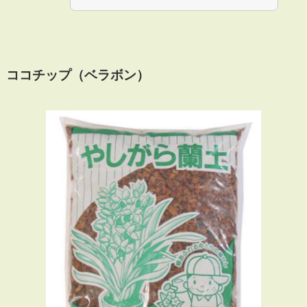
ココチップ（ベラボン）