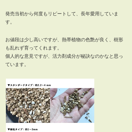
発売当初から何度もリピートして、長年愛用していま
す。
お値段は少し高いですが、熱帯植物の色艶が良く、樹形
も乱れず育ってくれます。
個人的な意見ですが、活力剤成分が秘訣なのかなと思っ
ています。