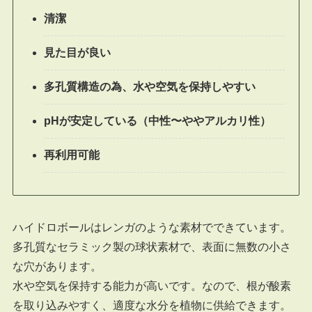
清潔
見た目が良い
多孔質構造の為、水や空気を保持しやすい
pHが安定している（中性〜ややアルカリ性）
再利用可能
ハイドロボールはレンガのような素材でできています。
多孔質なセラミック製の球状素材で、表面に無数の小さ
な穴があります。
水や空気を保持する能力が高いです。なので、根が酸素
を取り込みやすく、適度な水分を植物に供給できます。