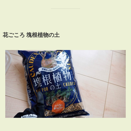
花ごころ 塊根植物の土