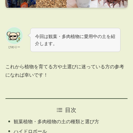
今回は観葉・多肉植物に愛用中の土を紹
介します。
ぴめりー
これから植物を育てる方や土選びに迷っている方の参考
になれば幸いです！
目次
観葉植物・多肉植物の土の種類と選び方
ハイドロボール