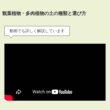
観葉植物・多肉植物の土の種類と選び方
動画でも詳しく解説しています