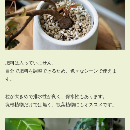
肥料は入っていません。
自分で肥料を調整できるため、色々なシーンで使えま
す。
粒が大きめで排水性が良く、保水性もあります。
塊根植物だけでは無く、観葉植物にもオススメです。