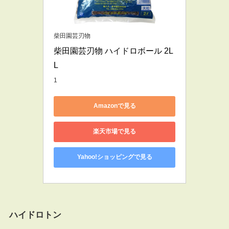
柴田園芸刃物
柴田園芸刃物 ハイドロボール 2L 
L
1
Amazonで見る
楽天市場で見る
Yahoo!ショッピングで見る
ハイドロトン