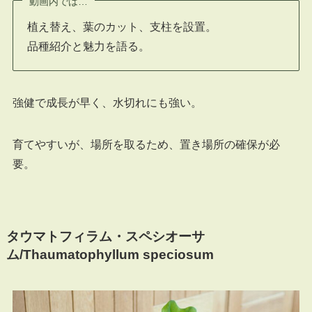
動画内では…
植え替え、葉のカット、支柱を設置。
品種紹介と魅力を語る。
強健で成長が早く、水切れにも強い。
育てやすいが、場所を取るため、置き場所の確保が必
要。
タウマトフィラム・スペシオーサ
ム/Thaumatophyllum speciosum