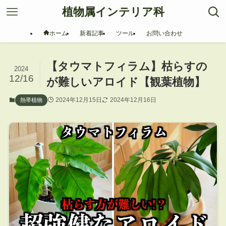
植物属インテリア科
ホーム
新着記事
ツール
お問い合わせ
【タウマトフィラム】枯らすの
2024
12/16
が難しいアロイド【観葉植物】
2024年12月15日
2024年12月16日
熱帯植物