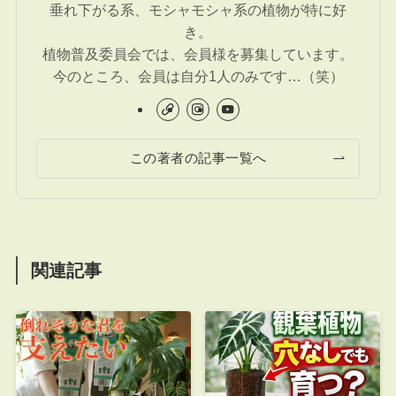
垂れ下がる系、モシャモシャ系の植物が特に好
き。
植物普及委員会では、会員様を募集しています。
今のところ、会員は自分1人のみです…（笑）
この著者の記事一覧へ
関連記事