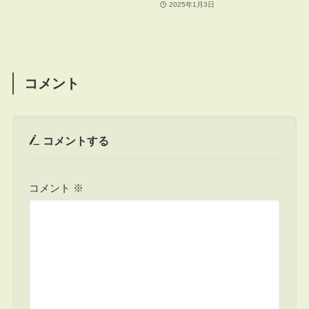
2025年1月3日
コメント
コメントする
コメント
※