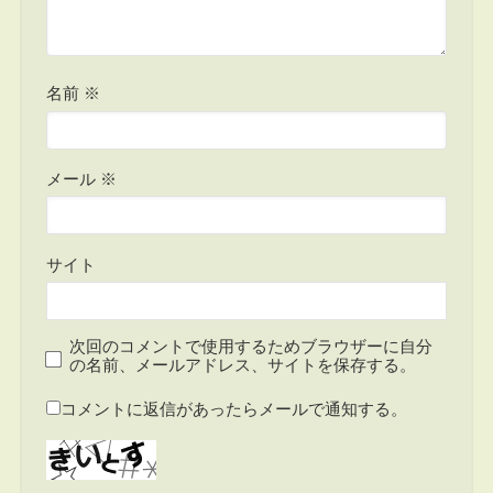
名前
※
メール
※
サイト
次回のコメントで使用するためブラウザーに自分
の名前、メールアドレス、サイトを保存する。
コメントに返信があったらメールで通知する。