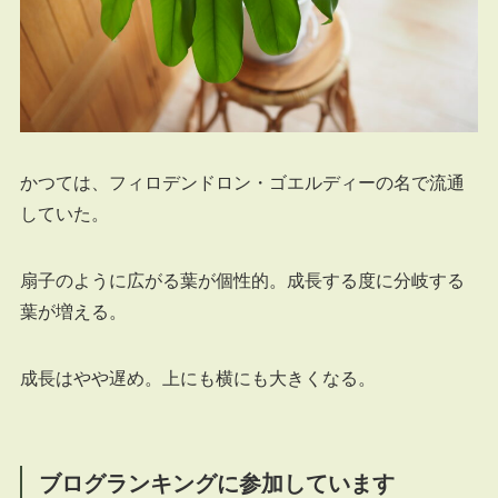
かつては、フィロデンドロン・ゴエルディーの名で流通
していた。
扇子のように広がる葉が個性的。成長する度に分岐する
葉が増える。
成長はやや遅め。上にも横にも大きくなる。
ブログランキングに参加しています