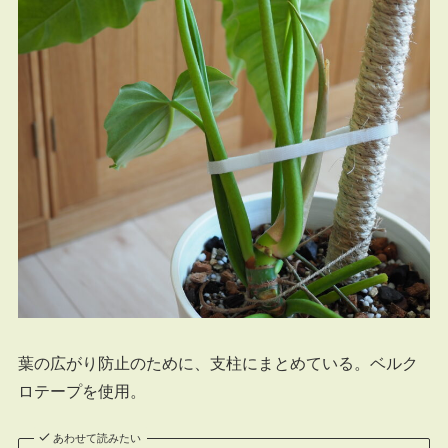
葉の広がり防止のために、支柱にまとめている。ベルク
ロテープを使用。
あわせて読みたい