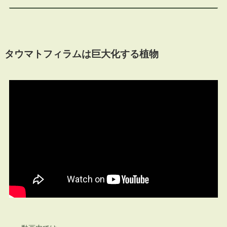
タウマトフィラムは巨大化する植物