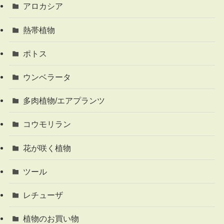
アロカシア
熱帯植物
ポトス
ウンベラータ
多肉植物/エアプランツ
コウモリラン
花が咲く植物
ツール
レチューザ
植物のお買い物