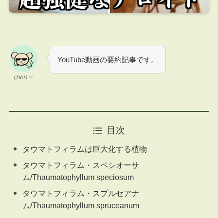
YouTube動画の要約記事です。
ぴめりー
目次
タウマトフィラムは巨大化する植物
タウマトフィラム・スペシオーサ
ム/Thaumatophyllum speciosum
タウマトフィラム・スプルセアナ
ム/Thaumatophyllum spruceanum