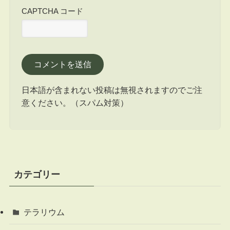
CAPTCHA コード
日本語が含まれない投稿は無視されますのでご注
意ください。（スパム対策）
カテゴリー
テラリウム