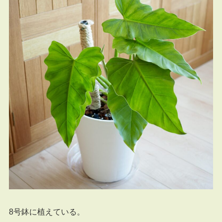
8号鉢に植えている。