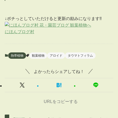
↓ポチっとしていただけると更新の励みになります‼
にほんブログ村
熱帯植物
観葉植物
アロイド
タウマトフィラム
よかったらシェアしてね！
URLをコピーする