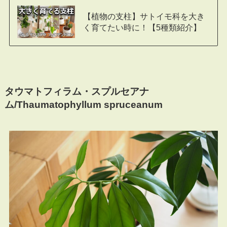
【植物の支柱】サトイモ科を大き
く育てたい時に！【5種類紹介】
タウマトフィラム・スプルセアナ
ム/Thaumatophyllum spruceanum