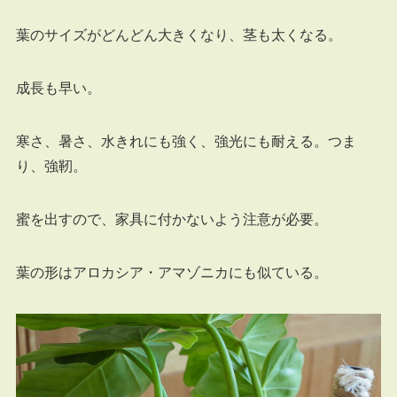
葉のサイズがどんどん大きくなり、茎も太くなる。
成長も早い。
寒さ、暑さ、水きれにも強く、強光にも耐える。つま
り、強靭。
蜜を出すので、家具に付かないよう注意が必要。
葉の形はアロカシア・アマゾニカにも似ている。