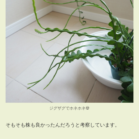
ジグザグでホネホネ💀
そもそも株も良かったんだろうと考察しています。