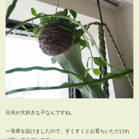
日光が大好きな子なんですね。
一等席を設けましたので、すくすくとお育ちいただけれ