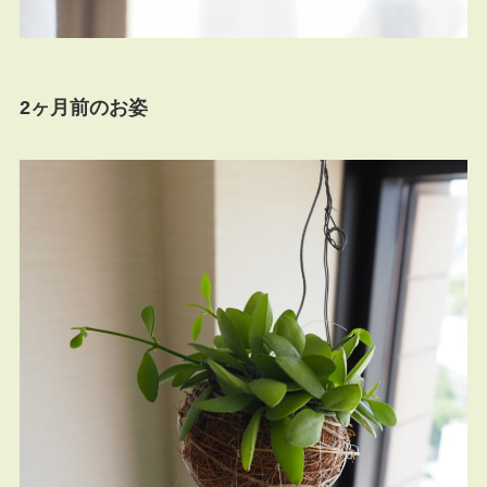
2ヶ月前のお姿