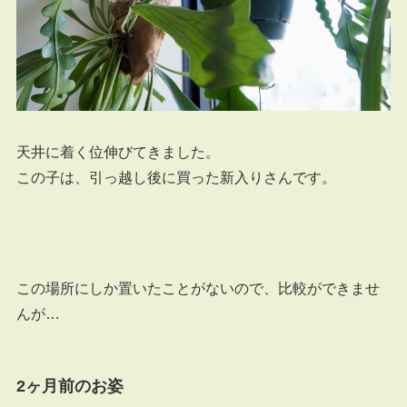
天井に着く位伸びてきました。
この子は、引っ越し後に買った新入りさんです。
この場所にしか置いたことがないので、比較ができませ
んが…
2ヶ月前のお姿