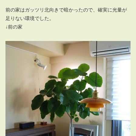
前の家はガッツリ北向きで暗かったので、確実に光量が
足りない環境でした。
↓前の家