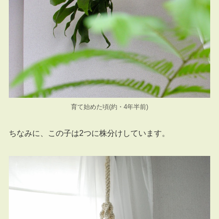
育て始めた頃(約・4年半前)
ちなみに、この子は2つに株分けしています。