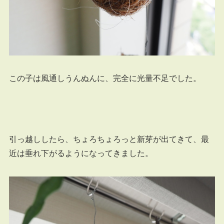
この子は風通しうんぬんに、完全に光量不足でした。
引っ越ししたら、ちょろちょろっと新芽が出てきて、最
近は垂れ下がるようになってきました。