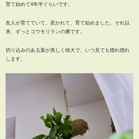
育て始めて4年半ぐらいです。
友人が育てていて、惹かれて、育て始めました。それ以
来、ずっとコウモリランの虜です。
切り込みのある葉が美しく雄大で、いつ見ても惚れ惚れ
します。