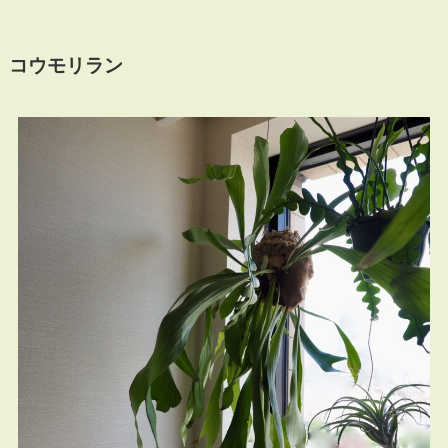
コウモリラン