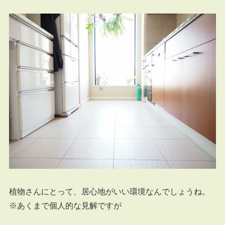
植物さんにとって、居心地がいい環境なんでしょうね。
※あくまで個人的な見解ですが