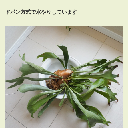
ドボン方式で水やりしています