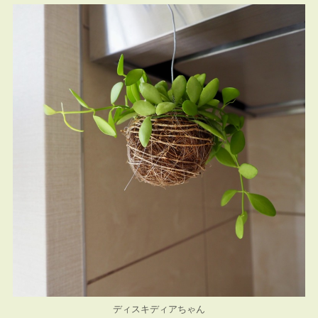
ディスキディアちゃん