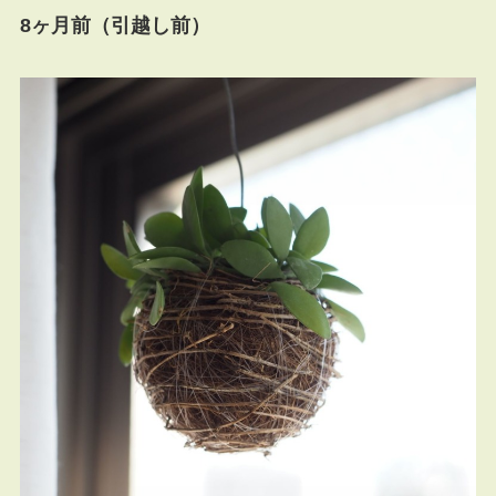
8ヶ月前（引越し前）