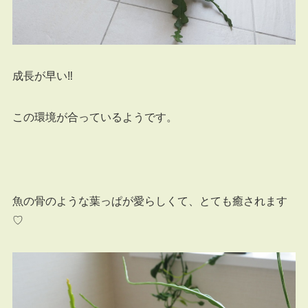
成長が早い‼
この環境が合っているようです。
魚の骨のような葉っぱが愛らしくて、とても癒されます
♡