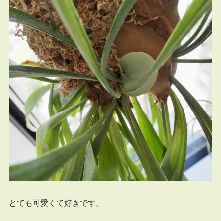
とても可愛くて好きです。