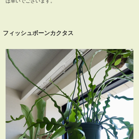
ば幸いでございます。
フィッシュボーンカクタス