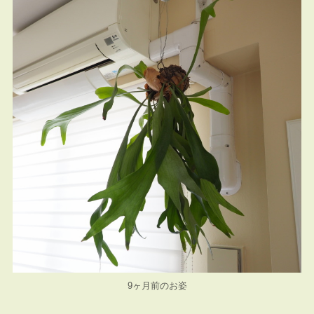
9ヶ月前のお姿