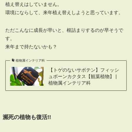
植え替えはしていません。
環境にならして、来年植え替えしようと思っています。
ただこんなに成長が早いと、根詰まりするのが早そうで
す。
来年まで持たないかも？
植物属インテリア科
【トゲのないサボテン】フィッシ
ュボーンカクタス【観葉植物】 |
植物属インテリア科
瀕死の植物も復活!!