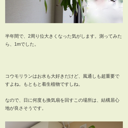
半年間で、2周り位大きくなった気がします。測ってみた
ら、1mでした。
コウモリランはお水も大好きだけど、風通しも超重要で
すよね。もともと着生植物ですしね。
なので、日に何度も換気扇を回すこの場所は、結構居心
地が良さそうです。