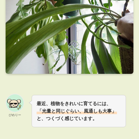
最近、植物をきれいに育てるには、
「光量と同じぐらい、風通しも大事」
ぴめりー
と、つくづく感じています。