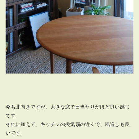
今も北向きですが、大きな窓で日当たりがほど良い感じ
です。
それに加えて、キッチンの換気扇の近くで、風通しも良
いです。