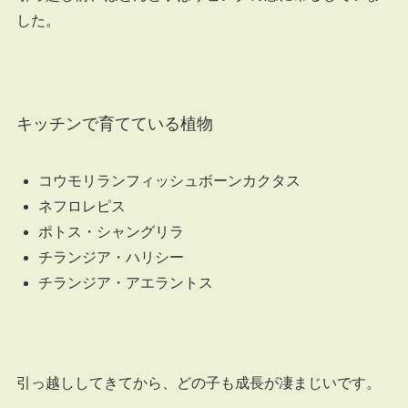
した。
キッチンで育てている植物
コウモリランフィッシュボーンカクタス
ネフロレピス
ポトス・シャングリラ
チランジア・ハリシー
チランジア・アエラントス
引っ越ししてきてから、どの子も成長が凄まじいです。