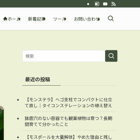
ホーム
新着記事
ツール
お問い合わせ
最近の投稿
【モンステラ】ヘゴ支柱でコンパクトに仕立
て直し｜タイコンステレーションの植え替え
鉢底穴のない容器でも観葉植物は育つ？長期
間育てて分かったこと
【モスポールを大量解体】やめた理由と残し