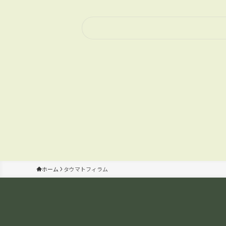
ホーム
タウマトフィラム