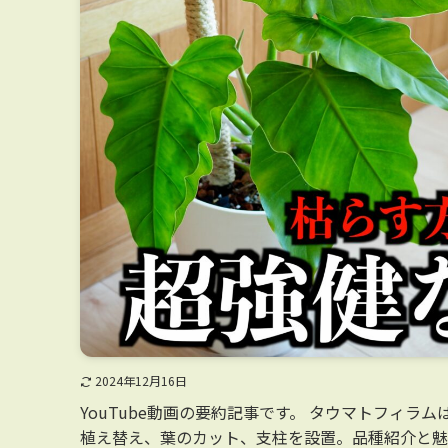
2024年12月16日
YouTube動画の要約記事です。 タウマトフィラムは巨大化す
植え替え、葉のカット、支柱を設置。品種紹介と魅力